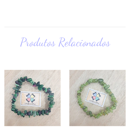
Produtos Relacionados