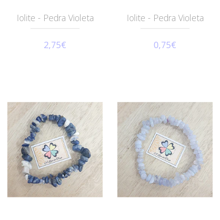
Iolite - Pedra Violeta
Iolite - Pedra Violeta
2,75€
0,75€