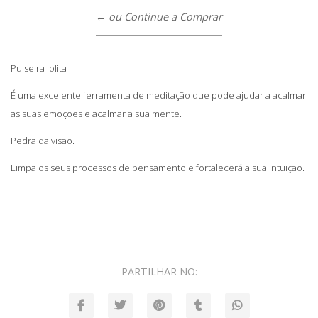
← ou Continue a Comprar
Pulseira Iolita
É uma excelente ferramenta de meditação que pode ajudar a acalmar
as suas emoções e acalmar a sua mente.
Pedra da visão.
Limpa os seus processos de pensamento e fortalecerá a sua intuição.
PARTILHAR NO: