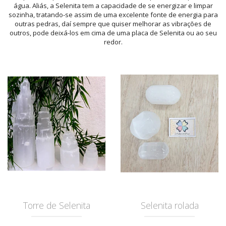
água. Aliás, a Selenita tem a capacidade de se energizar e limpar
sozinha, tratando-se assim de uma excelente fonte de energia para
outras pedras, daí sempre que quiser melhorar as vibrações de
outros, pode deixá-los em cima de uma placa de Selenita ou ao seu
redor.
Torre de Selenita
Selenita rolada