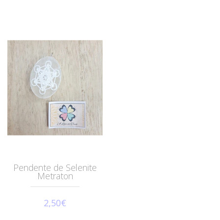
Pendente de Selenite
Metraton
2,50€