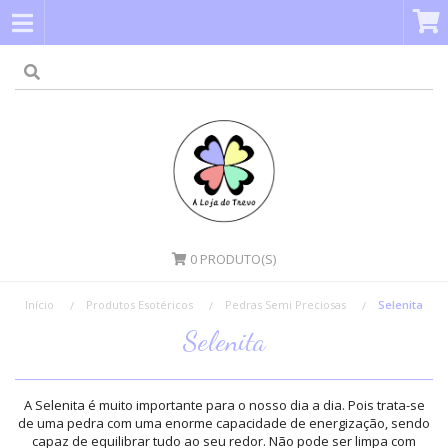
0
PRODUTO(S)
Início
Produtos Esotéricos
Pedras Semi Preciosas
Selenita
Selenita
A Selenita é muito importante para o nosso dia a dia. Pois trata-se
de uma pedra com uma enorme capacidade de energização, sendo
capaz de equilibrar tudo ao seu redor. Não pode ser limpa com