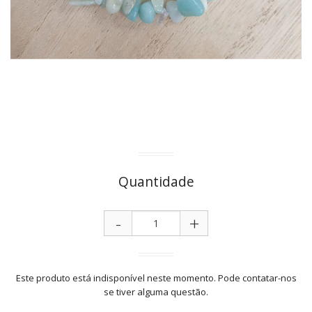
Quantidade
-
+
Este produto está indisponível neste momento. Pode contatar-nos
se tiver alguma questão.