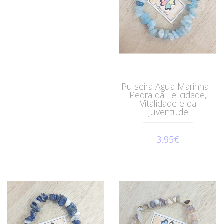
Pulseira Agua Marinha -
Pedra da Felicidade,
Vitalidade e da
Juventude
3,95€