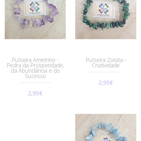
Pulseira Ametrino -
Pulseira Zoisita -
Pedra da Prosperidade,
Criatividade
da Abundância e do
Sucesso
2,95€
2,95€