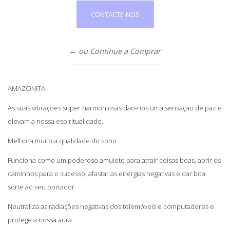
CONTACTE-NOS
← ou Continue a Comprar
AMAZONITA
As suas vibrações super harmoniosas dão-nos uma sensação de paz e
elevam a nossa espiritualidade.
Melhora muito a qualidade do sono.
Funciona como um poderoso amuleto para atrair coisas boas, abrir os
caminhos para o sucesso, afastar as energias negativas e dar boa
sorte ao seu portador.
Neutraliza as radiações negativas dos telemóveis e computadores e
protege a nossa aura.