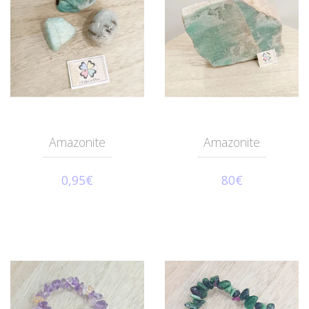
Amazonite
Amazonite
0,95€
80€