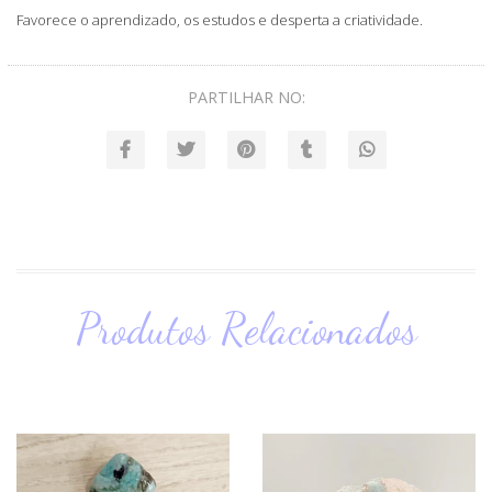
Favorece o aprendizado, os estudos e desperta a criatividade.
PARTILHAR NO:
Produtos Relacionados