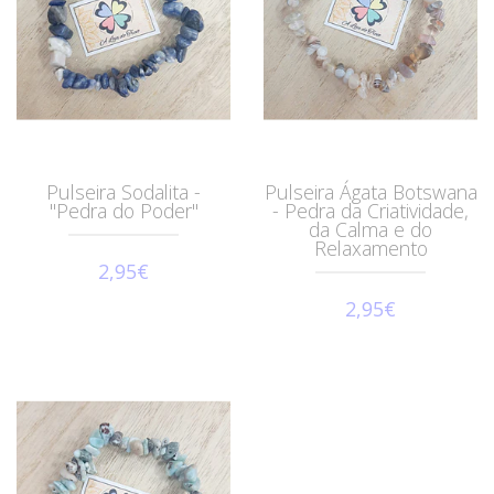
Pulseira Sodalita -
Pulseira Ágata Botswana
"Pedra do Poder"
- Pedra da Criatividade,
da Calma e do
Relaxamento
2,95€
2,95€