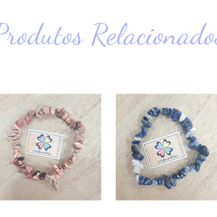
Produtos Relacionado