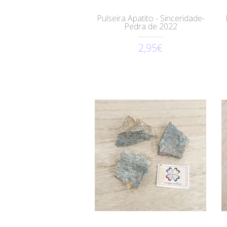
Pulseira Apatito - Sinceridade-
Pedra de 2022
2,95€