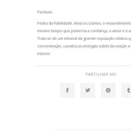
Peridoto
Pedra da Fidelidade. Alivia os ciúmes, o ressentimento
mesmo tempo que potencia a confiança, o amor e o a
Trata-se de um mineral de grande reputação mística 
concentração, canaliza as energias subtis da oração e
interior.
PARTILHAR NO: