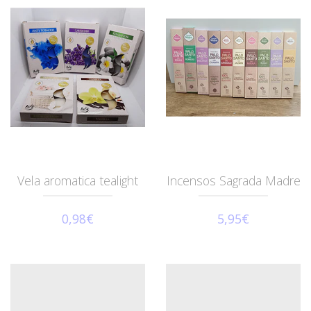
Vela aromatica tealight
Incensos Sagrada Madre
0,98€
5,95€