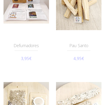
Defumadores
Pau Santo
3,95€
4,95€