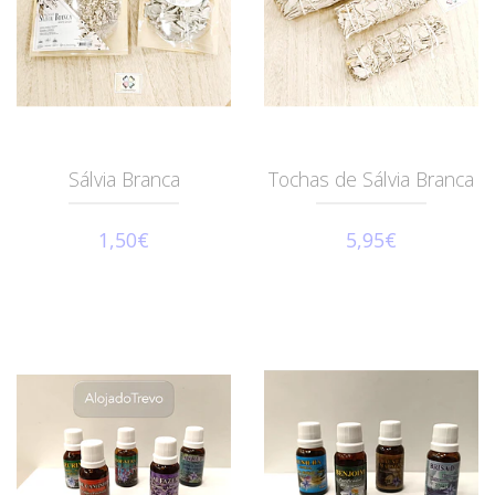
Sálvia Branca
Tochas de Sálvia Branca
1,50€
5,95€