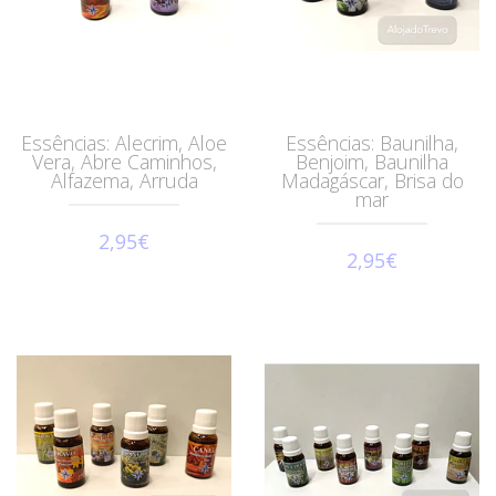
Essências: Alecrim, Aloe
Essências: Baunilha,
Vera, Abre Caminhos,
Benjoim, Baunilha
Alfazema, Arruda
Madagáscar, Brisa do
mar
2,95€
2,95€