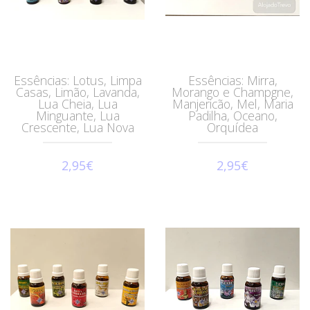
Essências: Lotus, Limpa
Essências: Mirra,
Casas, Limão, Lavanda,
Morango e Champgne,
Lua Cheia, Lua
Manjericão, Mel, Maria
Minguante, Lua
Padilha, Oceano,
Crescente, Lua Nova
Orquídea
2,95€
2,95€