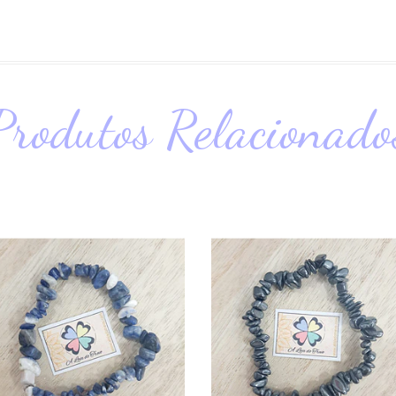
Produtos Relacionado