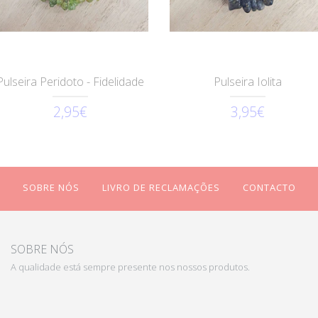
Pulseira Peridoto - Fidelidade
Pulseira Iolita
2,95€
3,95€
SOBRE NÓS
LIVRO DE RECLAMAÇÕES
CONTACTO
SOBRE NÓS
A qualidade está sempre presente nos nossos produtos.