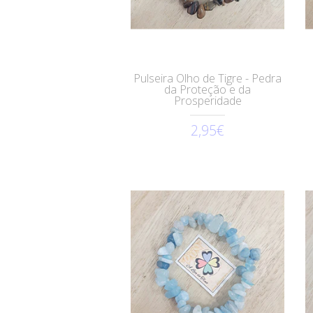
Pulseira Olho de Tigre - Pedra
da Proteção e da
Prosperidade
2,95€