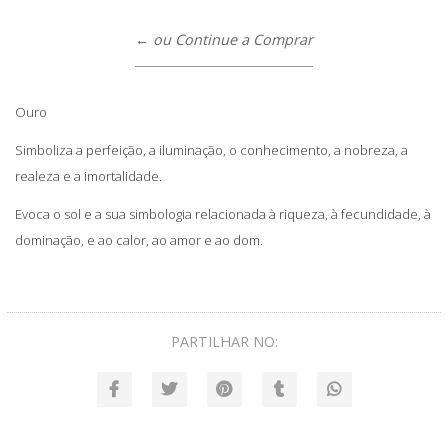
← ou Continue a Comprar
Ouro
Simboliza a perfeição, a iluminação, o conhecimento, a nobreza, a
realeza e a imortalidade.
Evoca o sol e a sua simbologia relacionada à riqueza, à fecundidade, à
dominação, e ao calor, ao amor e ao dom.
PARTILHAR NO: