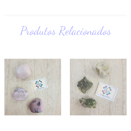
Produtos Relacionados