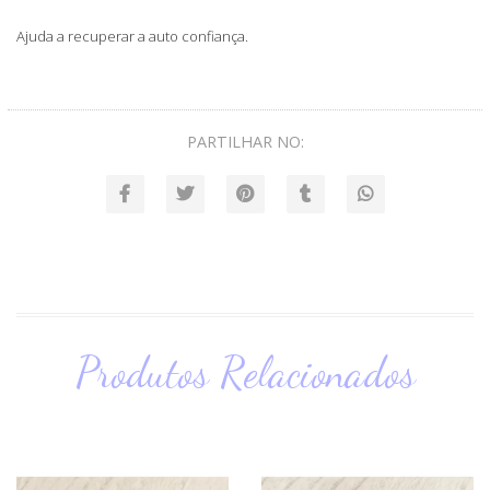
Ajuda a recuperar a auto confiança.
PARTILHAR NO:
Produtos Relacionados