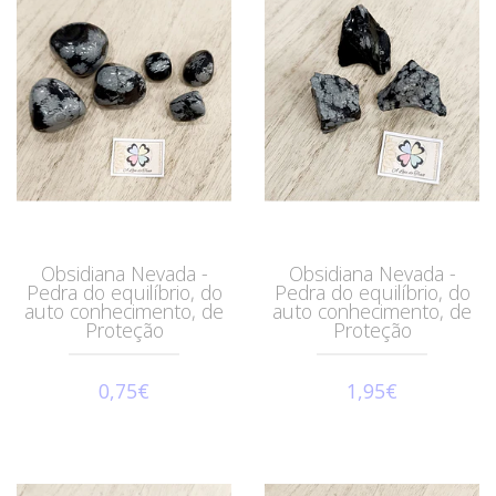
Obsidiana Nevada -
Obsidiana Nevada -
Pedra do equilíbrio, do
Pedra do equilíbrio, do
auto conhecimento, de
auto conhecimento, de
Proteção
Proteção
0,75€
1,95€