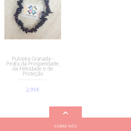
Pulseira Granada -
Pedra da Prosperidade;
da Felicidade e de
Proteção
2,95€
SOBRE NÓS