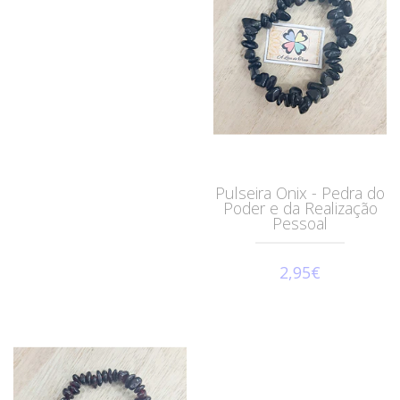
Pulseira Onix - Pedra do
Poder e da Realização
Pessoal
2,95€