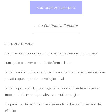
← ou Continue a Comprar
OBSIDIANA NEVADA
Promove o equilíbrio. Traz o foco em situações de muito stress.
É um apoio para ver o mundo de forma clara.
Pedra de auto conhecimento, ajuda a entender os padrões de vidas
passadas que impedem a evolução atual.
Pedra de proteção, limpa a negatividade do ambiente e deve ser
limpo periodicamente por absorver muita energia.
Boa para meditação. Promove a serenidade. Leva a um estado de
reflexão.