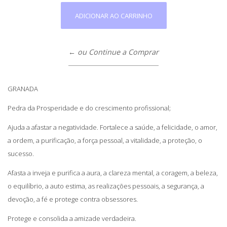
← ou Continue a Comprar
GRANADA
Pedra da Prosperidade e do crescimento profissional;
Ajuda a afastar a negatividade. Fortalece a saúde, a felicidade, o amor,
a ordem, a purificação, a força pessoal, a vitalidade, a proteção, o
sucesso.
Afasta a inveja e purifica a aura, a clareza mental, a coragem, a beleza,
o equilíbrio, a auto estima, as realizações pessoais, a segurança, a
devoção, a fé e protege contra obsessores.
Protege e consolida a amizade verdadeira.