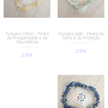
Pulseira Citrino - Pedra
Pulseira Jade - Pedra da
da Prosperidade e da
Sorte e da Proteção
Abundância
2,95€
2,95€