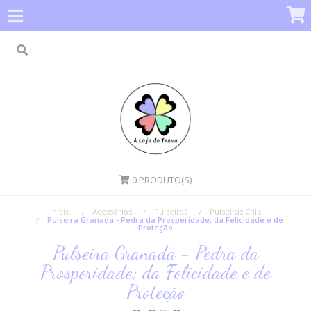
0
PRODUTO(S)
Início
Acessórios
Pulseiras
Pulseiras Chip
Pulseira Granada - Pedra da Prosperidade; da Felicidade e de
Proteção
Pulseira Granada - Pedra da
Prosperidade; da Felicidade e de
Proteção