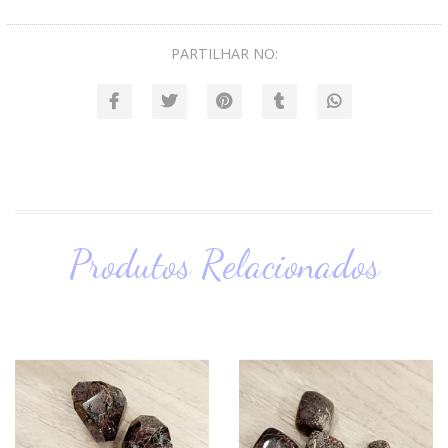
PARTILHAR NO:
Produtos Relacionados