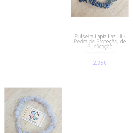
Pulseira Lapiz Lazulli -
Pedra de Proteção, de
Purificação
2,95€