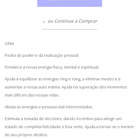
← ou Continue a Comprar
ONIX
Pedra do poder e da realização pessoal.
Fortalece a nossa energia física, mental e espiritual;
Ajuda a equilibrar as energias Ying e Yang, a eliminar medos e a
aumentar a nossa auto estima. Ajuda na superação dos momentos
mais difíceis das nossas vidas.
Afasta as energias e pessoas mal intencionadas;
Estimula a tomada de decisões, dando incentivo para atingir um
estado de completa felicidade e boa sorte. Ajuda a tornar-se o mestre
do seu próprio destino.