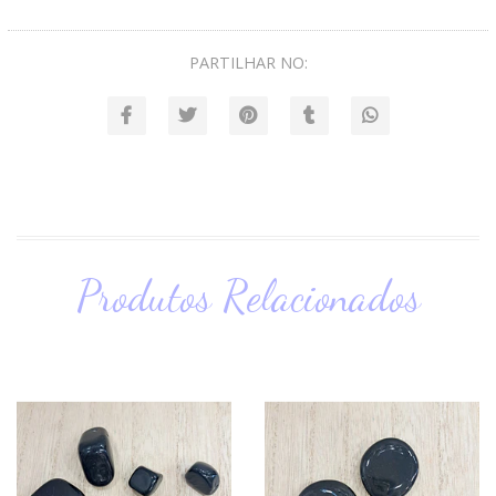
PARTILHAR NO:
Produtos Relacionados