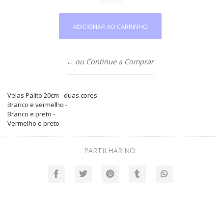
← ou Continue a Comprar
Velas Palito 20cm - duas cores
Branco e vermelho -
Branco e preto -
Vermelho e preto -
PARTILHAR NO: