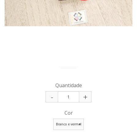
Quantidade
-
+
Cor