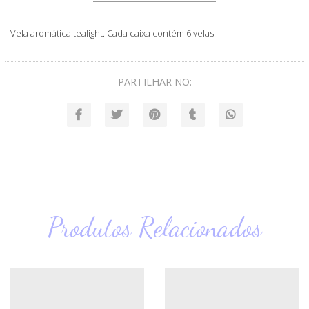
Vela aromática tealight. Cada caixa contém 6 velas.
PARTILHAR NO:
Produtos Relacionados