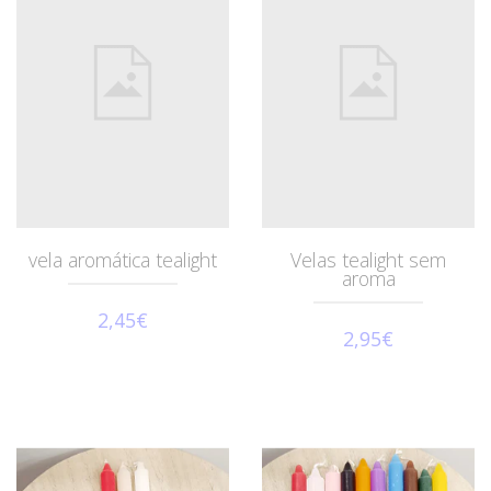
vela aromática tealight
Velas tealight sem
aroma
2,45€
2,95€