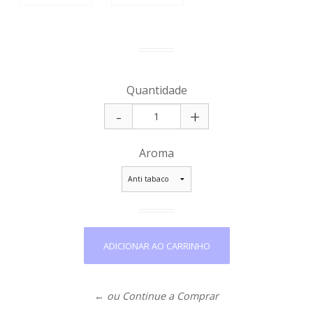
Quantidade
-
+
Aroma
← ou Continue a Comprar