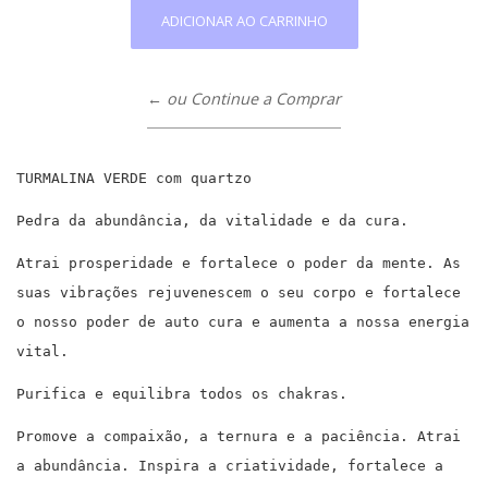
← ou Continue a Comprar
TURMALINA VERDE com quartzo
Pedra da abundância, da vitalidade e da cura.
Atrai prosperidade e fortalece o poder da mente. As
suas vibrações rejuvenescem o seu corpo e fortalece
o nosso poder de auto cura e aumenta a nossa energia
vital.
Purifica e equilibra todos os chakras.
Promove a compaixão, a ternura e a paciência. Atrai
a abundância. Inspira a criatividade, fortalece a