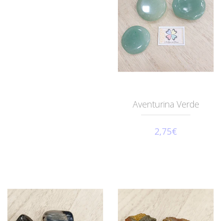
Aventurina Verde
2,75€