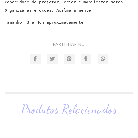
capacidade de projetar, criar e manifestar metas.
Organiza as emoções. Acalma a mente.
Tamanho: 3 a 4cm aproximadamente
PARTILHAR NO:
Produtos Relacionados