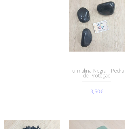
Turmalina Negra - Pedra
de Proteção
3,50€