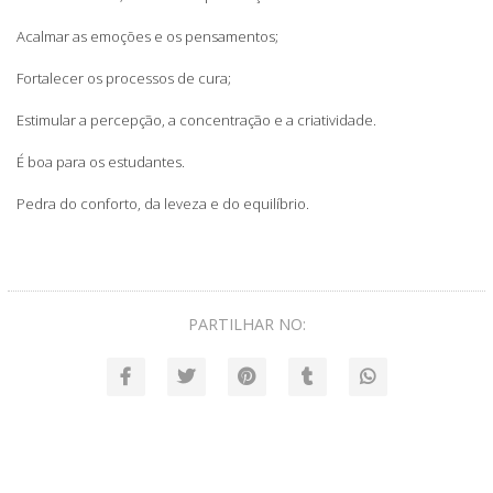
Acalmar as emoções e os pensamentos;
Fortalecer os processos de cura;
Estimular a percepção, a concentração e a criatividade.
É boa para os estudantes.
Pedra do conforto, da leveza e do equilíbrio.
PARTILHAR NO: