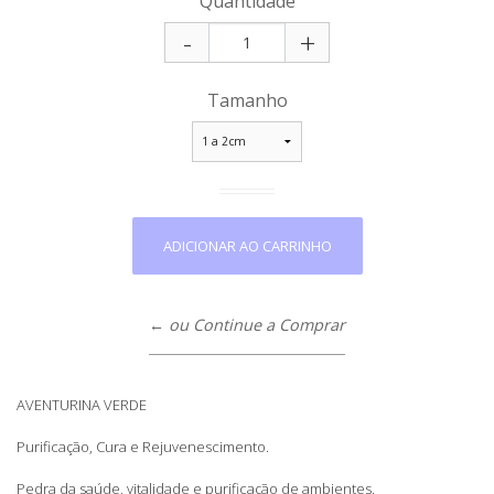
Quantidade
-
+
Tamanho
← ou Continue a Comprar
AVENTURINA VERDE
Purificação, Cura e Rejuvenescimento.
Pedra da saúde, vitalidade e purificação de ambientes.