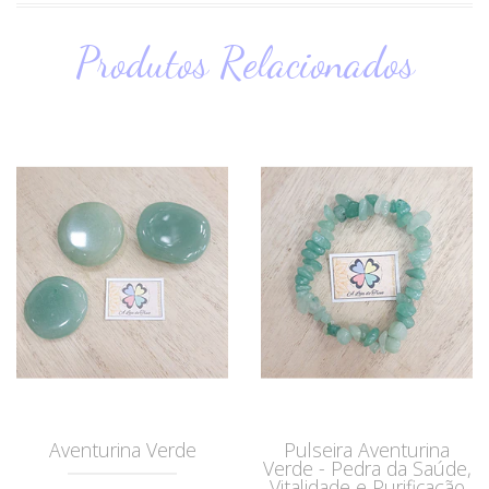
Produtos Relacionados
Aventurina Verde
Pulseira Aventurina
Verde - Pedra da Saúde,
Vitalidade e Purificação