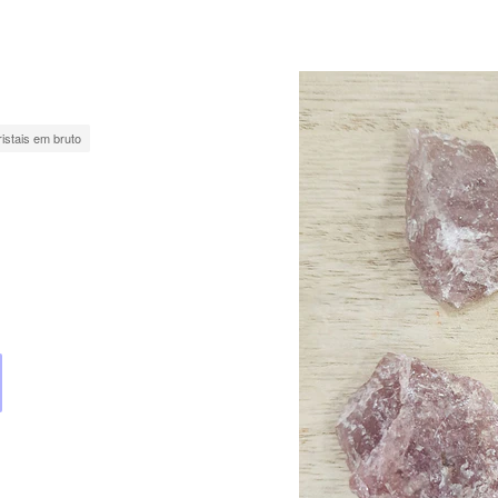
ristais em bruto