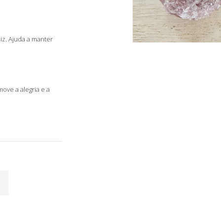
iz. Ajuda a manter
ove a alegria e a