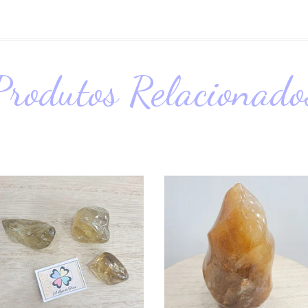
Produtos Relacionado