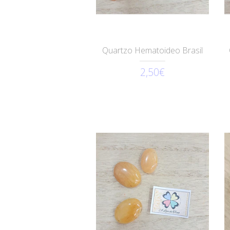
Quartzo Hematoideo Brasil
2,50€