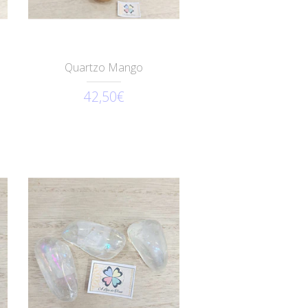
Quartzo Mango
42,50€