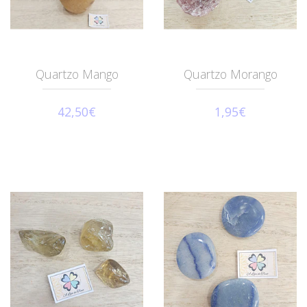
Quartzo Mango
Quartzo Morango
42,50€
1,95€