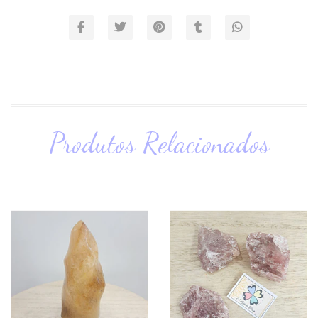
Produtos Relacionados