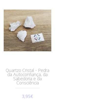
Quartzo Cristal - Pedra
da Autoconfiança, da
Sabedoria e da
Consciência
3,95€