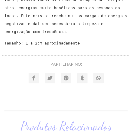
atrai energias muito benéficas para as pessoas do
local. Este cristal recebe muitas cargas de energias
negativas e daí ser necessária a limpeza e
energização com frequência.
Tamanho: 1 a 2cm aproximadamente
PARTILHAR NO:
Produtos Relacionados