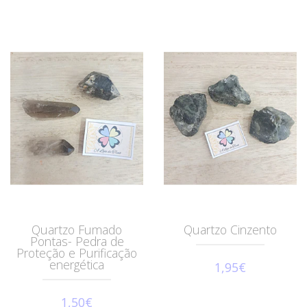
Quartzo Fumado
Quartzo Cinzento
Pontas- Pedra de
Proteção e Purificação
energética
1,95€
1,50€