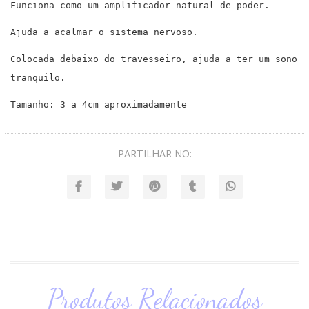
Funciona como um amplificador natural de poder.
Ajuda a acalmar o sistema nervoso.
Colocada debaixo do travesseiro, ajuda a ter um sono
tranquilo.
Tamanho: 3 a 4cm aproximadamente
PARTILHAR NO:
Produtos Relacionados