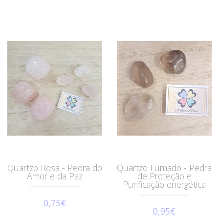
Quartzo Rosa - Pedra do
Quartzo Fumado - Pedra
Amor e da Paz
de Proteção e
Purificação energética
0,75€
0,95€