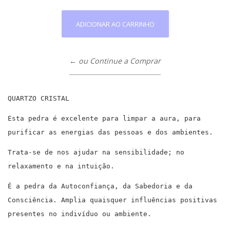
← ou Continue a Comprar
QUARTZO CRISTAL
Esta pedra é excelente para limpar a aura, para
purificar as energias das pessoas e dos ambientes.
Trata-se de nos ajudar na sensibilidade; no
relaxamento e na intuição.
É a pedra da Autoconfiança, da Sabedoria e da
Consciência. Amplia quaisquer influências positivas
presentes no indivíduo ou ambiente.