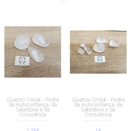
Quartzo Cristal - Pedra
Quartzo Cristal - Pedra
da Autoconfiança, da
da Autoconfiança, da
Sabedoria e da
Sabedoria e da
Consciência
Consciência
2,75€
1€