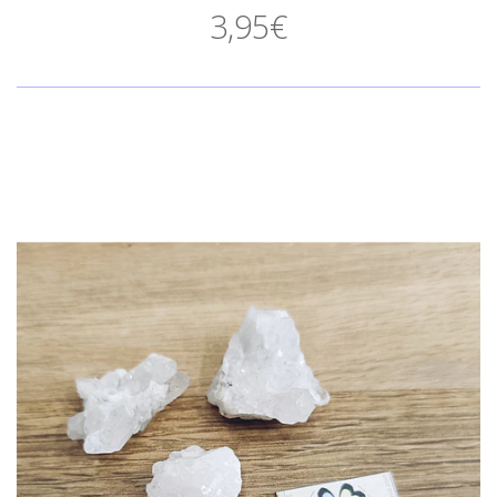
3,95€