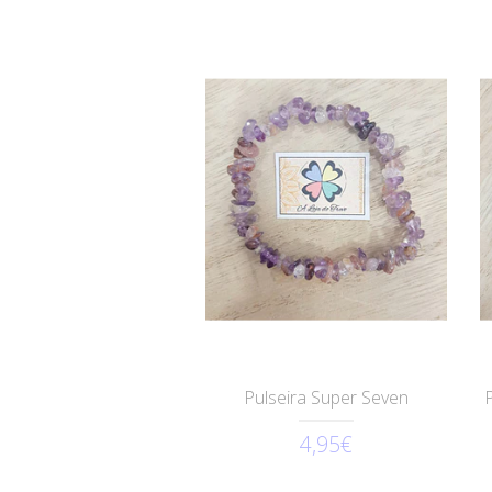
Pulseira Super Seven
4,95€