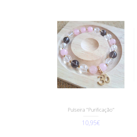
Pulseira "Purificação"
10,95€