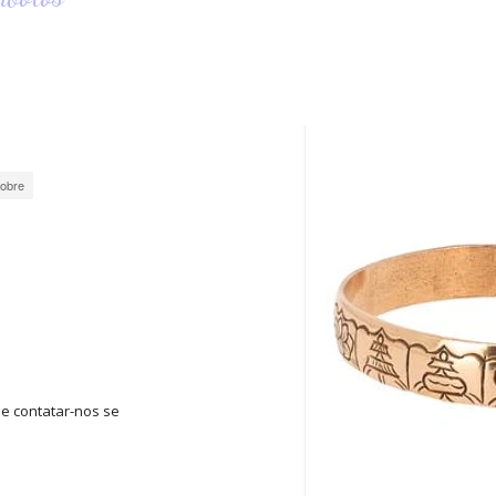
Cobre
e contatar-nos se