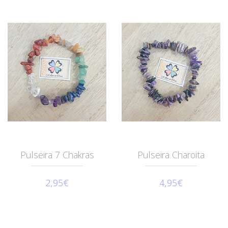
Pulseira 7 Chakras
Pulseira Charoita
2,95€
4,95€