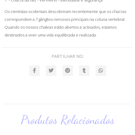
Os cientistas ocidentais descobriram recentemente que os chacras
correspondem a 7 gânglios nervosos principais na coluna vertebral.
Quando os nossos chakras estão abertos e activados, estamos
destinados a viver uma vida equilibrada e realizada.
PARTILHAR NO:
Produtos Relacionados