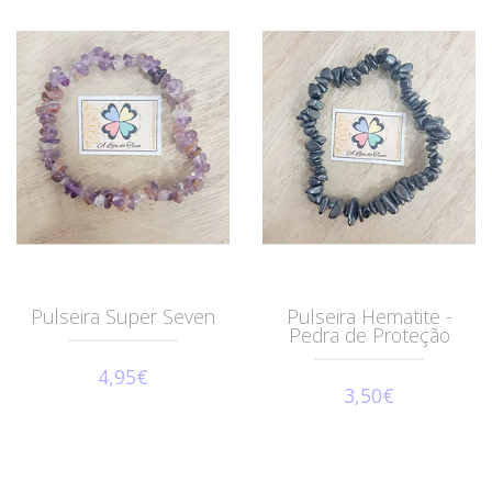
Pulseira Super Seven
Pulseira Hematite -
Pedra de Proteção
4,95€
3,50€