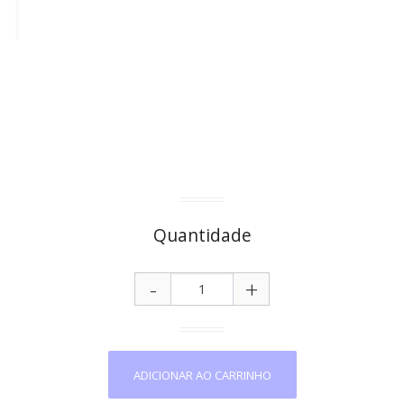
Quantidade
-
+