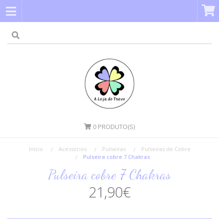
0
PRODUTO(S)
Início
Acessórios
Pulseiras
Pulseiras de Cobre
Pulseira cobre 7 Chakras
Pulseira cobre 7 Chakras
21,90€