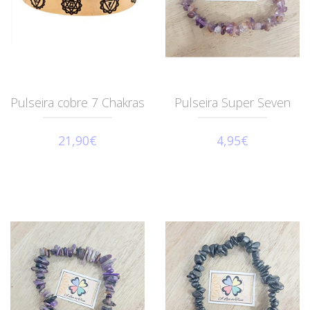
Pulseira cobre 7 Chakras
Pulseira Super Seven
21,90€
4,95€