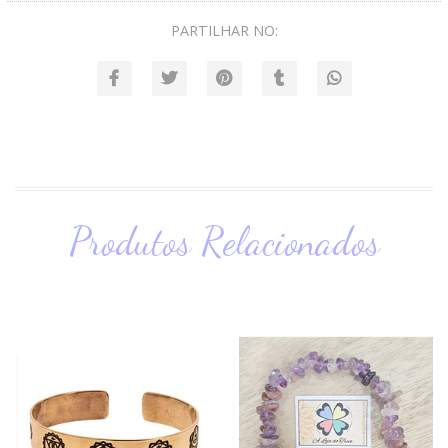
PARTILHAR NO:
Produtos Relacionados