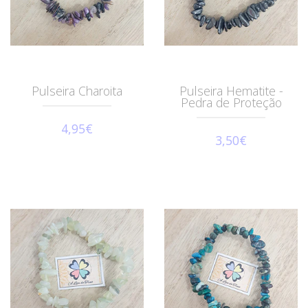
Pulseira Charoita
Pulseira Hematite -
Pedra de Proteção
4,95€
3,50€