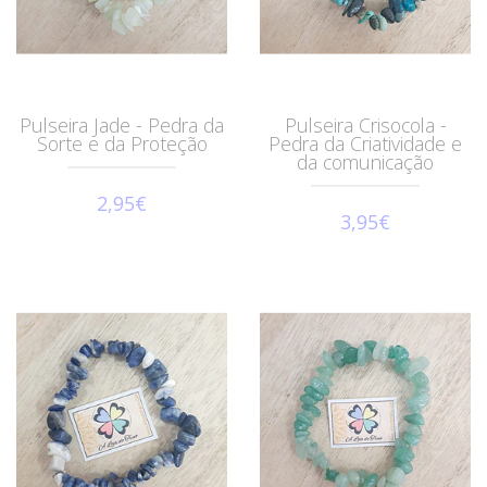
Pulseira Jade - Pedra da
Pulseira Crisocola -
Sorte e da Proteção
Pedra da Criatividade e
da comunicação
2,95€
3,95€