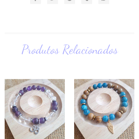
Produtos Relacionados