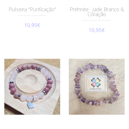
Pulseira "Purificação"
Prehnite · Jade Branco &
Coração
10,95€
10,95€