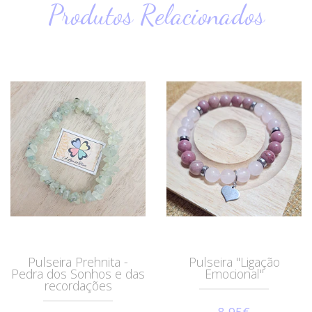
Produtos Relacionados
Pulseira Prehnita -
Pulseira "Ligação
Pedra dos Sonhos e das
Emocional"
recordações