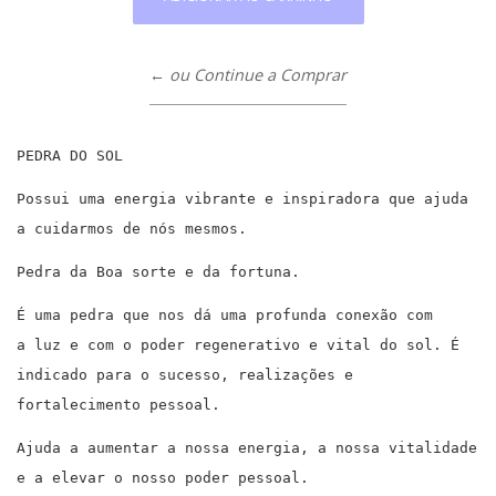
← ou Continue a Comprar
PEDRA DO SOL
Possui uma energia vibrante e inspiradora que ajuda
a cuidarmos de nós mesmos.
Pedra da Boa sorte e da fortuna.
É uma pedra que nos dá uma profunda conexão com
a luz e com o poder regenerativo e vital do sol. É
indicado para o sucesso, realizações e
fortalecimento pessoal.
Ajuda a aumentar a nossa energia, a nossa vitalidade
e a elevar o nosso poder pessoal.