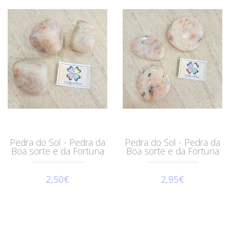
Pedra do Sol - Pedra da
Pedra do Sol - Pedra da
Boa sorte e da Fortuna
Boa sorte e da Fortuna
2,50€
2,95€