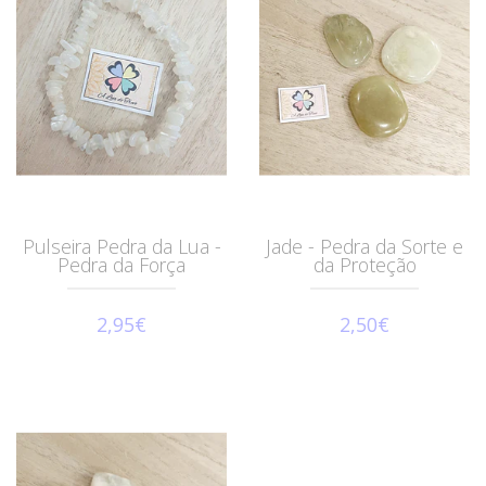
Pulseira Pedra da Lua -
Jade - Pedra da Sorte e
Pedra da Força
da Proteção
2,95€
2,50€