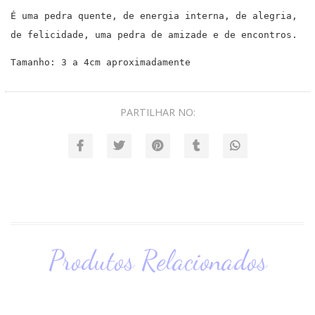
É uma pedra quente, de energia interna, de alegria,
de felicidade, uma pedra de amizade e de encontros.
Tamanho: 3 a 4cm aproximadamente
PARTILHAR NO:
Produtos Relacionados