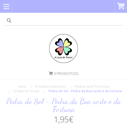
0
PRODUTO(S)
Início
Produtos Esotéricos
Pedras Semi Preciosas
Cristais em bruto
Pedra do Sol - Pedra da Boa sorte e da Fortuna
Pedra do Sol - Pedra da Boa sorte e da
Fortuna
1,95€