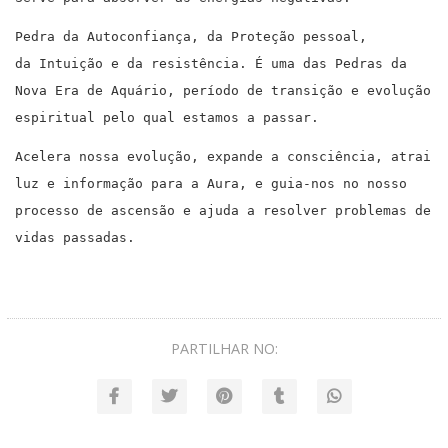
Pedra da Autoconfiança, da Proteção pessoal,
da Intuição e da resistência. É uma das Pedras da
Nova Era de Aquário, período de transição e evolução
espiritual pelo qual estamos a passar.
Acelera nossa evolução, expande a consciência, atrai
luz e informação para a Aura, e guia-nos no nosso
processo de ascensão e ajuda a resolver problemas de
vidas passadas.
PARTILHAR NO: