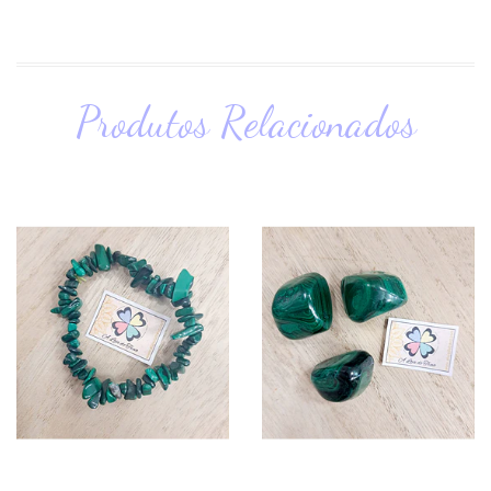
Produtos Relacionados