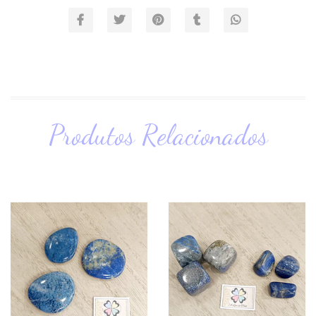
Produtos Relacionados