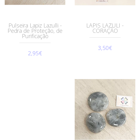
Pulseira Lapiz Lazulli -
LAPIS LAZULI -
Pedra de Proteção, de
CORAÇÃO
Purificação
3,50€
2,95€