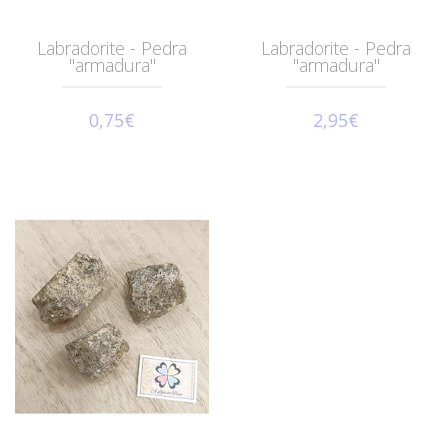
Labradorite - Pedra
Labradorite - Pedra
"armadura"
"armadura"
0,75€
2,95€