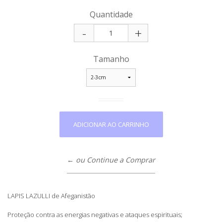
Quantidade
-
+
Tamanho
← ou Continue a Comprar
LAPIS LAZULLI de Afeganistão
Proteção contra as energias negativas e ataques espirituais;