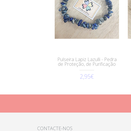
Pulseira Lapiz Lazulli - Pedra
de Proteção, de Purificação
2,95€
CONTACTE-NOS