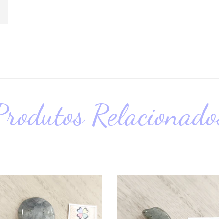
Produtos Relacionado