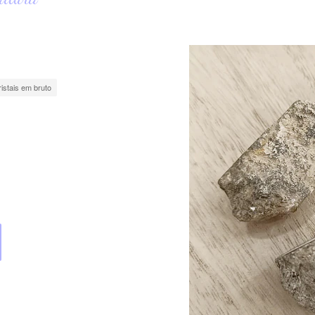
ristais em bruto