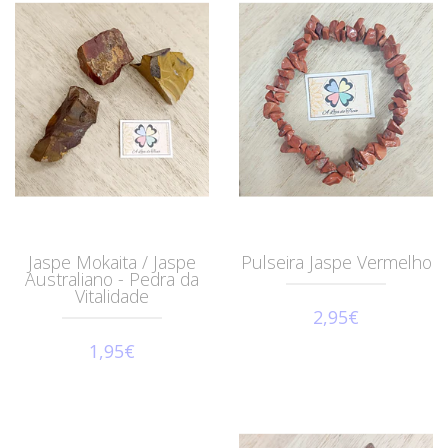
Jaspe Mokaita / Jaspe
Pulseira Jaspe Vermelho
Australiano - Pedra da
Vitalidade
2,95€
1,95€