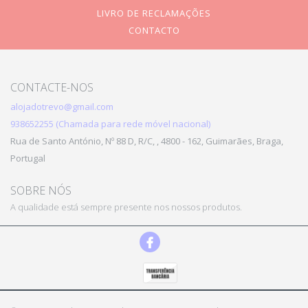
LIVRO DE RECLAMAÇÕES
CONTACTO
CONTACTE-NOS
alojadotrevo@gmail.com
938652255 (Chamada para rede móvel nacional)
Rua de Santo António, Nº 88 D, R/C, , 4800 - 162, Guimarães, Braga,
Portugal
SOBRE NÓS
A qualidade está sempre presente nos nossos produtos.