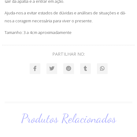
sair da apatia e a entrar em ação.
Ajuda-nos a evitar estados de dúvidas e análises de situações e dá-
nos a coragem necessária para viver o presente.
Tamanho: 3 a 4cm aproximadamente
PARTILHAR NO:
Produtos Relacionados