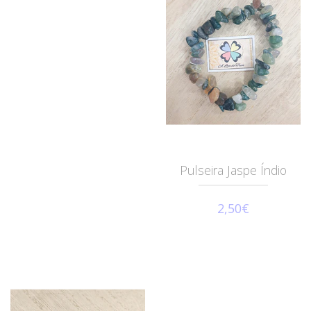
Pulseira Jaspe Índio
2,50€