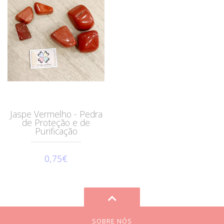
Jaspe Vermelho - Pedra
de Proteção e de
Purificação
0,75€
SOBRE NÓS