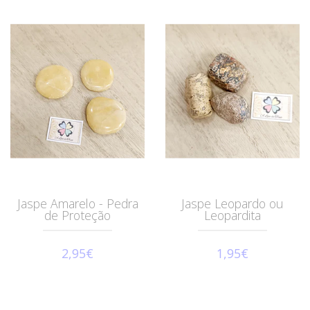
Jaspe Amarelo - Pedra
Jaspe Leopardo ou
de Proteção
Leopardita
2,95€
1,95€