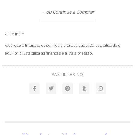
← ou Continue a Comprar
Jaspe Índio
Favorece a Intuição, os sonhos e a Criatividade. Dá estabilidade e
equilíbrio. Estabiliza as finanças e alivia a pressão.
PARTILHAR NO: