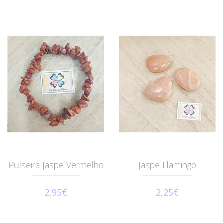
Pulseira Jaspe Vermelho
Jaspe Flamingo
2,95€
2,25€