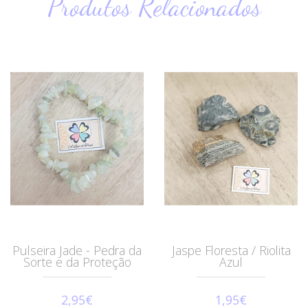
Produtos Relacionados
Pulseira Jade - Pedra da
Jaspe Floresta / Riolita
Sorte e da Proteção
Azul
2,95€
1,95€