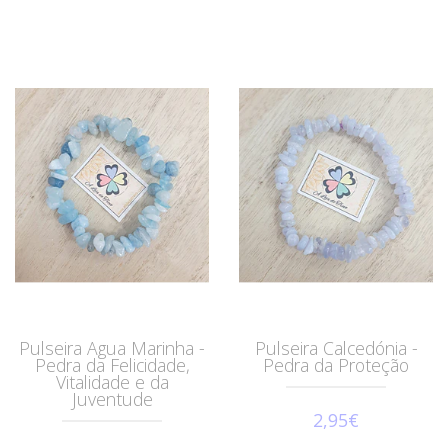
Pulseira Agua Marinha -
Pulseira Calcedónia -
Pedra da Felicidade,
Pedra da Proteção
Vitalidade e da
Juventude
2,95€