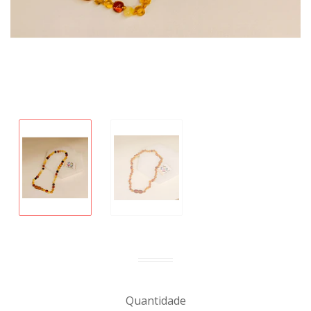
Quantidade