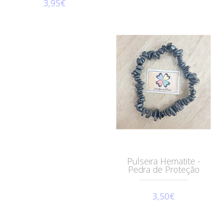
3,95€
Pulseira Hematite -
Pedra de Proteção
3,50€