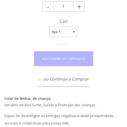
-
+
Cor
← ou Continue a Comprar
Colar de âmbar, de criança
Amuleto de Boa Sorte, Saúde e Proteção das crianças.
Capaz de desintegrar as energias negativas e atrair prosperidade,
sucesso e coisas boas para nossa vida.