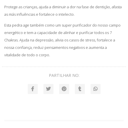
Protege as crianças, ajuda a diminuir a dor na fase de dentição, afasta
as más influências e fortalece o intelecto.
Esta pedra age também como um super purificador do nosso campo
energético e tem a capacidade de alinhar e purificar todos os 7
Chakras. Ajuda na depressão, alivia os casos de stress, fortalece a
nossa confiança, reduz pensamentos negativos e aumenta a
vitalidade de todo o corpo.
PARTILHAR NO: