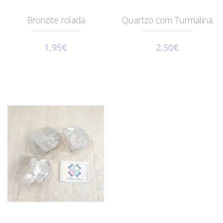
Bronzite rolada
Quartzo com Turmalina
1,95€
2,50€