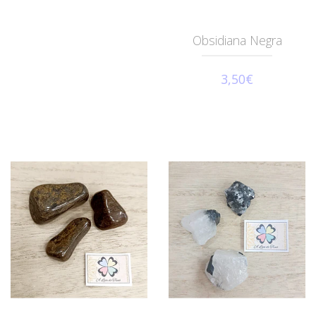
Obsidiana Negra
3,50€