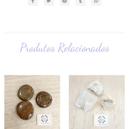
Produtos Relacionados