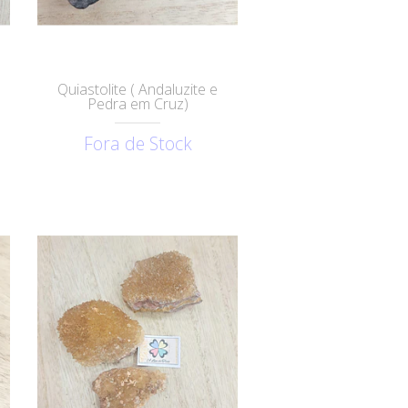
Quiastolite ( Andaluzite e
Pedra em Cruz)
Fora de Stock