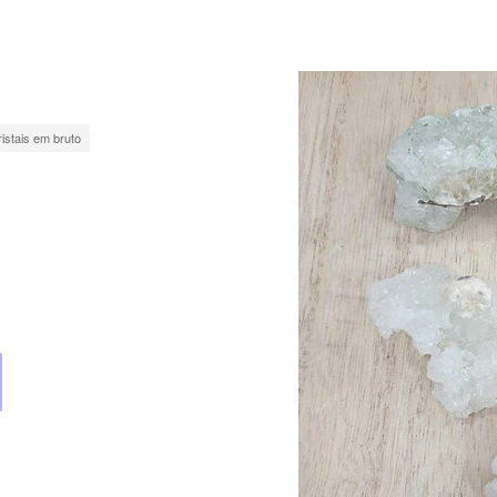
ristais em bruto