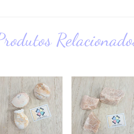
Produtos Relacionado