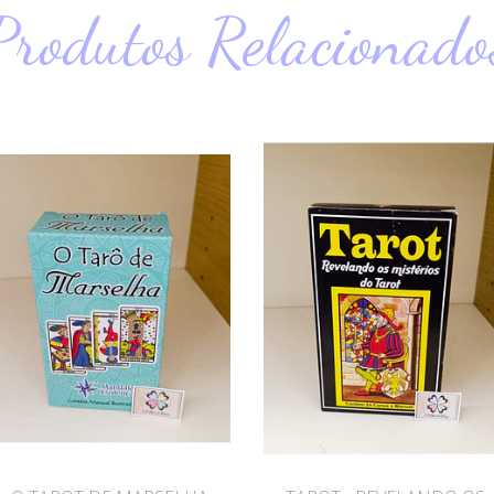
Produtos Relacionado