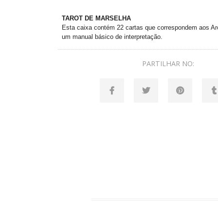
TAROT DE MARSELHA
Esta caixa contém 22 cartas que correspondem aos Ar
um manual básico de interpretação.
PARTILHAR NO: