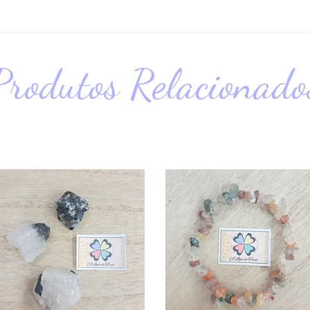
Produtos Relacionado