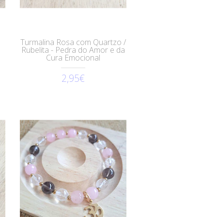
Turmalina Rosa com Quartzo /
Rubelita - Pedra do Amor e da
Cura Emocional
2,95€