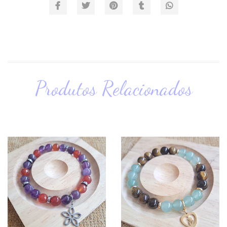
Produtos Relacionados