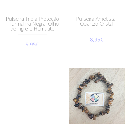
Pulseira Tripla Proteção
Pulseira Ametista ·
- Turmalina Negra, Olho
Quartzo Cristal
de Tigre e Hematite
8,95€
9,95€