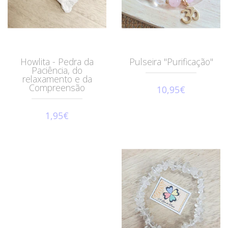
Howlita - Pedra da
Pulseira "Purificação"
Paciência, do
relaxamento e da
Compreensão
10,95€
1,95€