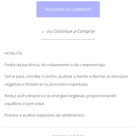
← ou Continue a Comprar
HOWLITA
Pedra da paciência, do relaxamento e da compreensão.
Serve para conciliar o sonho, acalmar a mente e libertar as emoções
negativas e fortalecer os processos espirituais.
Reduz as frustrações e as energias negativas, proporcionando
equilíbrio e bem estar.
Previne e acalma explosões de sentimentos.