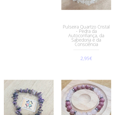
Pulseira Quartzo Cristal
- Pedra da
Autoconfiança, da
Sabedoria e da
Consciência
2,95€