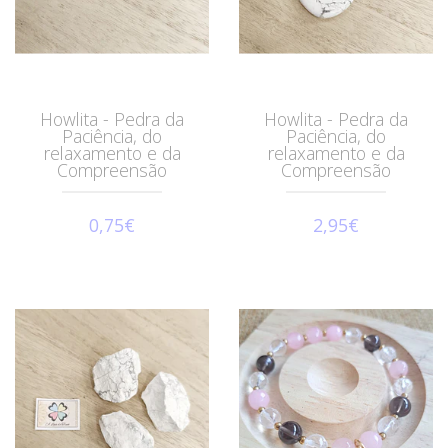
Howlita - Pedra da
Howlita - Pedra da
Paciência, do
Paciência, do
relaxamento e da
relaxamento e da
Compreensão
Compreensão
0,75€
2,95€