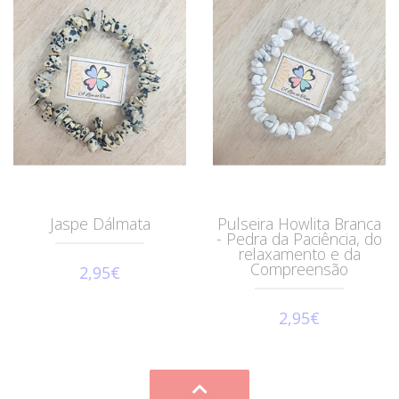
Jaspe Dálmata
Pulseira Howlita Branca
- Pedra da Paciência, do
relaxamento e da
Compreensão
2,95€
2,95€