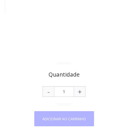
Quantidade
-
+