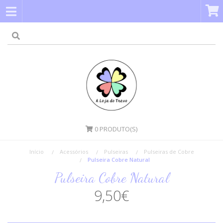
0
PRODUTO(S)
Início
Acessórios
Pulseiras
Pulseiras de Cobre
Pulseira Cobre Natural
Pulseira Cobre Natural
9,50€