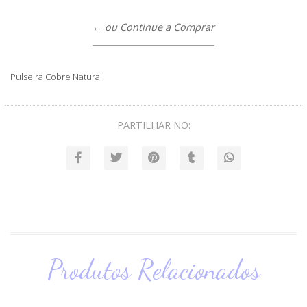
← ou Continue a Comprar
Pulseira Cobre Natural
PARTILHAR NO:
Produtos Relacionados