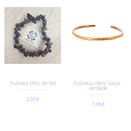
Pulseira Olho de Boi
Pulseira cobre Satya -
verdade
2,95€
7,95€