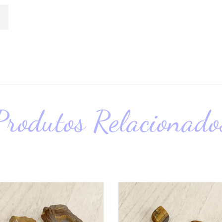
Produtos Relacionado