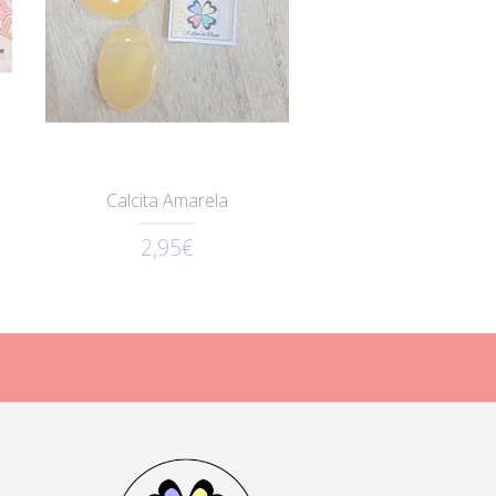
Calcita Amarela
2,95€