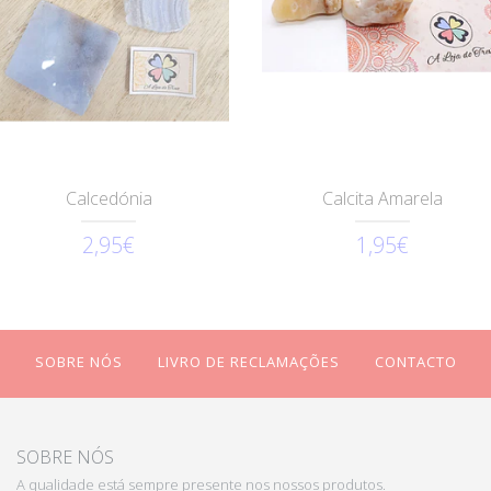
Calcedónia
Calcita Amarela
2,95€
1,95€
SOBRE NÓS
LIVRO DE RECLAMAÇÕES
CONTACTO
SOBRE NÓS
A qualidade está sempre presente nos nossos produtos.