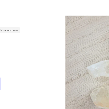
ristais em bruto