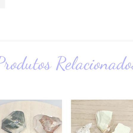
Produtos Relacionado