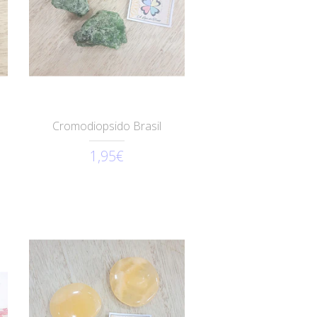
Cromodiopsido Brasil
1,95€