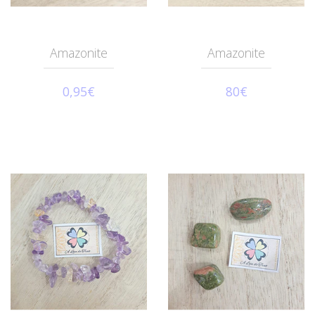
Amazonite
Amazonite
0,95€
80€