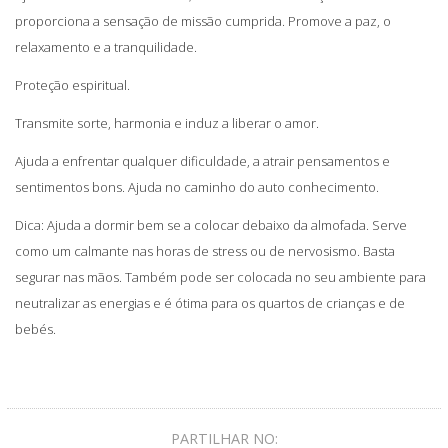
proporciona a sensação de missão cumprida. Promove a paz, o
relaxamento e a tranquilidade.
Proteção espiritual.
Transmite sorte, harmonia e induz a liberar o amor.
Ajuda a enfrentar qualquer dificuldade, a atrair pensamentos e
sentimentos bons. Ajuda no caminho do auto conhecimento.
Dica: Ajuda a dormir bem se a colocar debaixo da almofada. Serve
como um calmante nas horas de stress ou de nervosismo. Basta
segurar nas mãos. Também pode ser colocada no seu ambiente para
neutralizar as energias e é ótima para os quartos de crianças e de
bebés.
PARTILHAR NO: