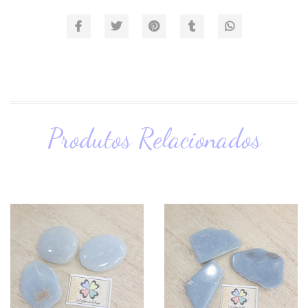
Produtos Relacionados