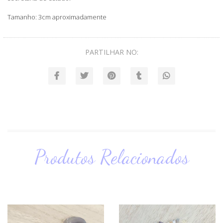
Tamanho: 3cm aproximadamente
PARTILHAR NO:
Produtos Relacionados